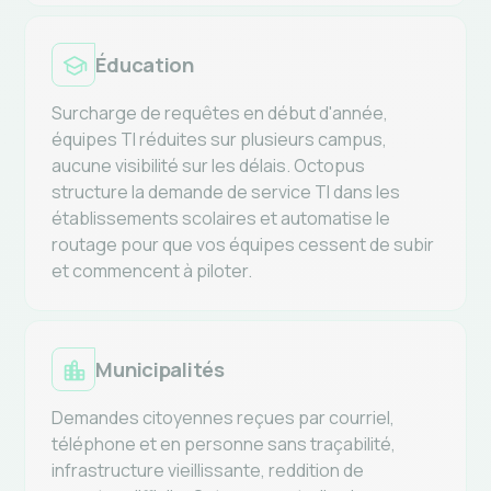
Éducation
Surcharge de requêtes en début d'année,
équipes TI réduites sur plusieurs campus,
aucune visibilité sur les délais. Octopus
structure la demande de service TI dans les
établissements scolaires et automatise le
routage pour que vos équipes cessent de subir
et commencent à piloter.
Municipalités
Demandes citoyennes reçues par courriel,
téléphone et en personne sans traçabilité,