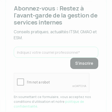
Abonnez-vous : Restez à
l'avant-garde de la gestion de
services internes
Conseils pratiques, actualités ITSM, GMAO et
ESM.
En soumettant ce formulaire, vous acceptez nos
conditions d'utilisation et notre
politique de
confidentialité
.