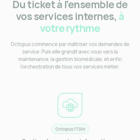
Du ticket à l'ensemble de
vos services internes,
à
votre rythme
Octopus commence par maîtriser vos demandes de
service. Puis elle grandit avec vous vers la
maintenance, la gestion biomédicale, et enfin
l'orchestration de tous vos services métier.
Octopus ITSM