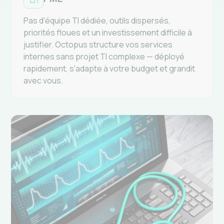
PME
Pas d'équipe TI dédiée, outils dispersés,
priorités floues et un investissement difficile à
justifier. Octopus structure vos services
internes sans projet TI complexe — déployé
rapidement, s'adapte à votre budget et grandit
avec vous.