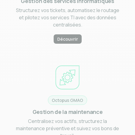
Gestion des services informatiques
Structurez vos tickets, automatisez le routage
et pilotez vos services TI avec des données
centralisées.
Découvrir
Octopus GMAO
Gestion de la maintenance
Centralisez vos actifs, structurez la
maintenance préventive et suivez vos bons de