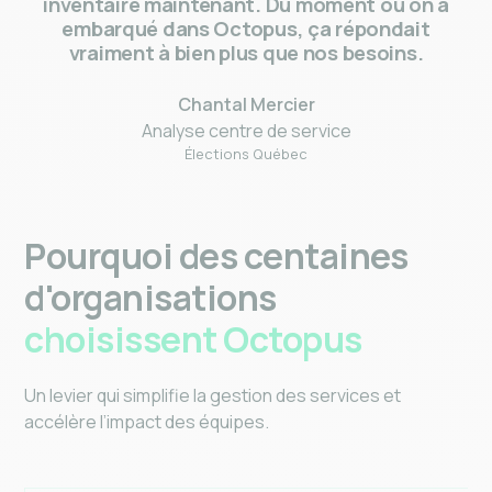
communications… on entre même notre
inventaire maintenant. Du moment où on a
embarqué dans Octopus, ça répondait
vraiment à bien plus que nos besoins.
Chantal Mercier
Analyse centre de service
Élections Québec
Pourquoi des centaines
d'organisations
choisissent Octopus
Un levier qui simplifie la gestion des services et
accélère l’impact des équipes.