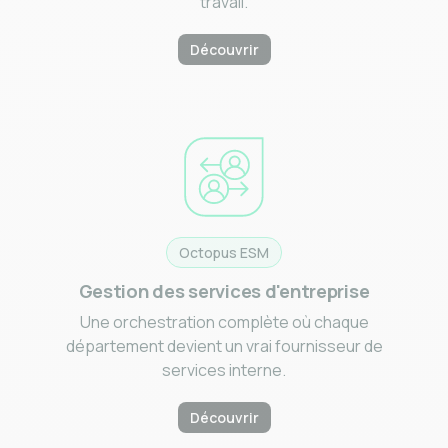
travail.
Découvrir
Octopus ESM
Gestion des services d'entreprise
Une orchestration complète où chaque
département devient un vrai fournisseur de
services interne.
Découvrir