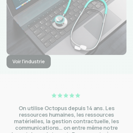
Voir l'industrie
On utilise Octopus depuis 14 ans. Les
ressources humaines, les ressources
matérielles, la gestion contractuelle, les