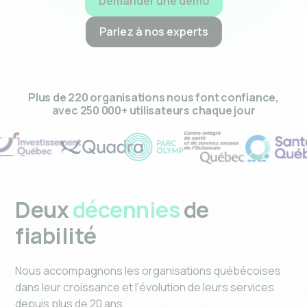
Demander une démo
Parlez à nos experts
Plus de 220 organisations nous font confiance,
avec 250 000+ utilisateurs chaque jour
Deux
décennies
de
fiabilité
Nous accompagnons les organisations québécoises
dans leur croissance et l'évolution de leurs services
depuis plus de 20 ans