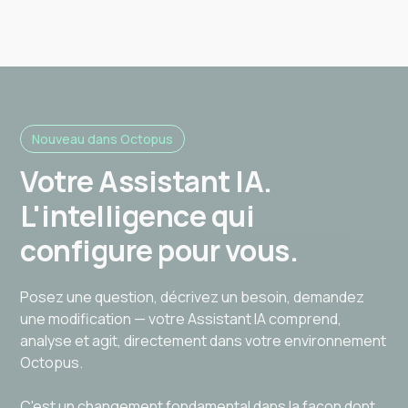
Nouveau dans Octopus
Votre Assistant IA.
L'intelligence qui
configure pour vous.
Posez une question, décrivez un besoin, demandez
une modification — votre Assistant IA comprend,
analyse et agit, directement dans votre environnement
Octopus.
C'est un changement fondamental dans la façon dont