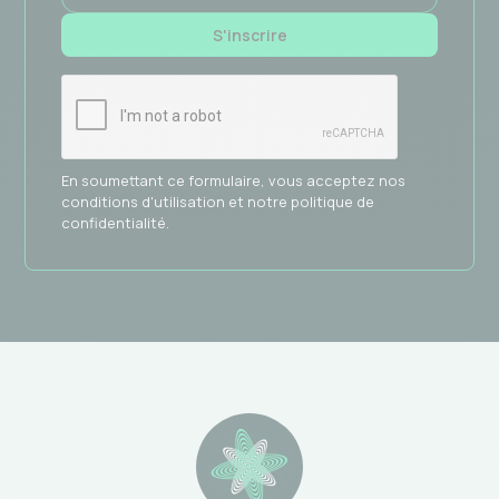
En soumettant ce formulaire, vous acceptez nos
conditions d'utilisation et notre politique de
confidentialité.