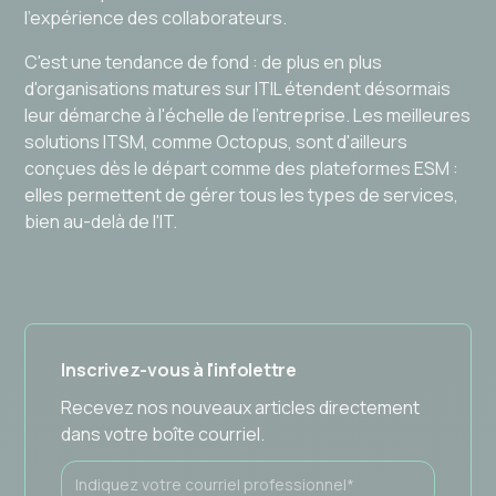
l'expérience des collaborateurs.
C'est une tendance de fond : de plus en plus
d'organisations matures sur ITIL étendent désormais
leur démarche à l'échelle de l'entreprise. Les meilleures
solutions ITSM, comme Octopus, sont d'ailleurs
conçues dès le départ comme des plateformes ESM :
elles permettent de gérer tous les types de services,
bien au-delà de l'IT.
Inscrivez-vous à l'infolettre
Recevez nos nouveaux articles directement
dans votre boîte courriel.