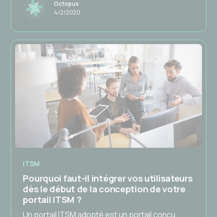
Octopus
4/2/2020
ITSM
Pourquoi faut-il intégrer vos utilisateurs
dès le début de la conception de votre
portail ITSM ?
Un portail ITSM adopté est un portail conçu