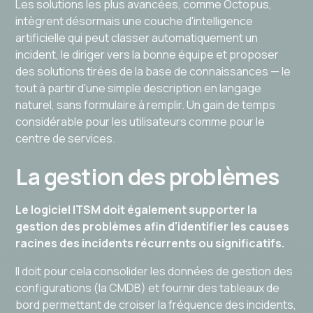
Les solutions les plus avancées, comme Octopus,
intègrent désormais une couche d'intelligence
artificielle qui peut classer automatiquement un
incident, le diriger vers la bonne équipe et proposer
des solutions tirées de la base de connaissances — le
tout à partir d'une simple description en langage
naturel, sans formulaire à remplir. Un gain de temps
considérable pour les utilisateurs comme pour le
centre de services.
La gestion des problèmes
Le logiciel ITSM doit également supporter la
gestion des problèmes afin d'identifier les causes
racines des incidents récurrents ou significatifs.
Il doit pour cela consolider les données de gestion des
configurations (la CMDB) et fournir des tableaux de
bord permettant de croiser la fréquence des incidents,