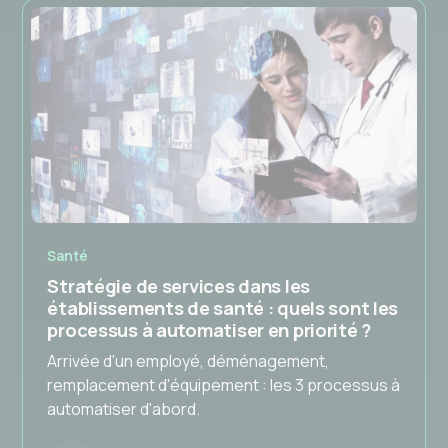
Santé
Stratégie de services dans les
établissements de santé : quels sont les
processus à automatiser en priorité ?
Arrivée d'un employé, déménagement,
remplacement d'équipement : les 3 processus à
automatiser d'abord.