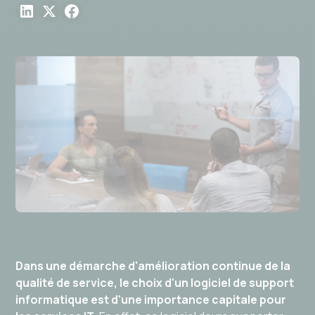
Dans une démarche d'amélioration continue de la
qualité de service, le choix d'un logiciel de support
informatique est d'une importance capitale pour