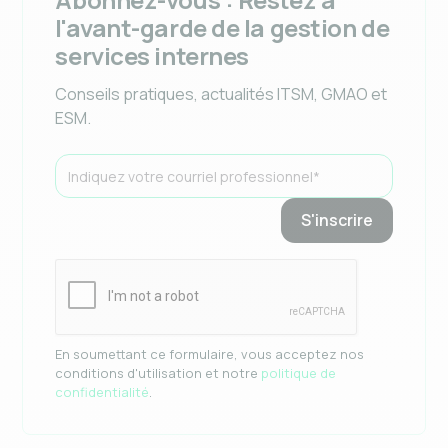
l'avant-garde de la gestion de
services internes
Conseils pratiques, actualités ITSM, GMAO et
ESM.
En soumettant ce formulaire, vous acceptez nos
conditions d'utilisation et notre
politique de
confidentialité
.