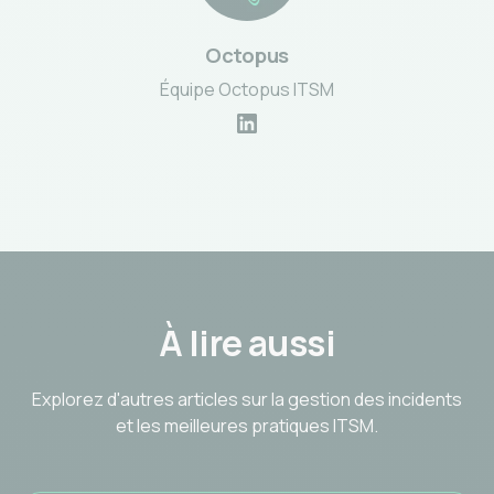
Octopus
Équipe Octopus ITSM
À lire aussi
Explorez d'autres articles sur la gestion des incidents
et les meilleures pratiques ITSM.