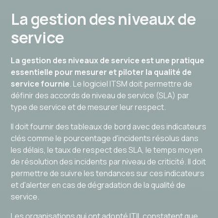
La gestion des niveaux de
service
La gestion des niveaux de service est une pratique
essentielle pour mesurer et piloter la qualité de
service fournie
. Le logiciel ITSM doit permettre de
définir des accords de niveau de service (SLA) par
type de service et de mesurer leur respect.
Il doit fournir des tableaux de bord avec des indicateurs
clés comme le pourcentage d'incidents résolus dans
les délais, le taux de respect des SLA, le temps moyen
de résolution des incidents par niveau de criticité. Il doit
permettre de suivre les tendances sur ces indicateurs
et d'alerter en cas de dégradation de la qualité de
service.
Les organisations qui ont adopté ITIL constatent que