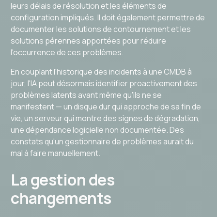
leurs délais de résolution et les éléments de
configuration impliqués. Il doit également permettre de
documenter les solutions de contournement et les
solutions pérennes apportées pour réduire
l'occurrence de ces problèmes.
En couplant l'historique des incidents à une CMDB à
jour, l'IA peut désormais identifier proactivement des
problèmes latents avant même qu'ils ne se
manifestent — un disque dur qui approche de sa fin de
vie, un serveur qui montre des signes de dégradation,
une dépendance logicielle non documentée. Des
constats qu'un gestionnaire de problèmes aurait du
mal à faire manuellement.
La gestion des
changements