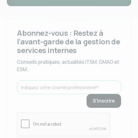
Abonnez-vous : Restez à
l'avant-garde de la gestion de
services internes
Conseils pratiques, actualités ITSM, GMAO et
ESM.