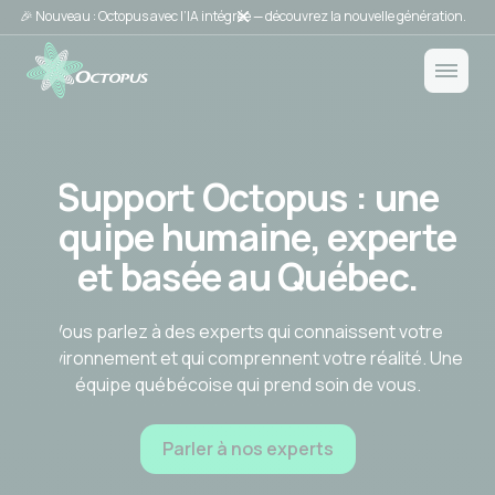
🎉 Nouveau : Octopus avec l’IA intégrée — découvrez la nouvelle génération.
Support Octopus : une
équipe humaine, experte
et basée au Québec.
Vous parlez à des experts qui connaissent votre
environnement et qui comprennent votre réalité. Une
équipe québécoise qui prend soin de vous.
Parler à nos experts