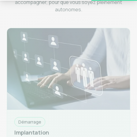
accompagner, pour que vous soyez pleinement
autonomes.
Démarrage
Implantation