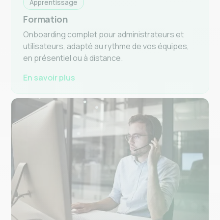
Apprentissage
Formation
Onboarding complet pour administrateurs et
utilisateurs, adapté au rythme de vos équipes,
en présentiel ou à distance.
En savoir plus