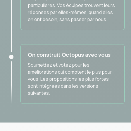
particulières. Vos équipes trouvent leurs
réponses par elles-mêmes, quand elles
en ont besoin, sans passer par nous.
On construit Octopus avec vous
Soumettez et votez pour les
améliorations qui comptent le plus pour
vous. Les propositions les plus fortes
sont intégrées dans les versions
suivantes.