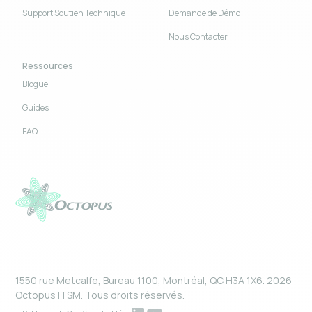
Support Soutien Technique
Demande de Démo
Nous Contacter
Ressources
Blogue
Guides
FAQ
1550 rue Metcalfe, Bureau 1100, Montréal, QC H3A 1X6. 2026
Octopus ITSM. Tous droits réservés.