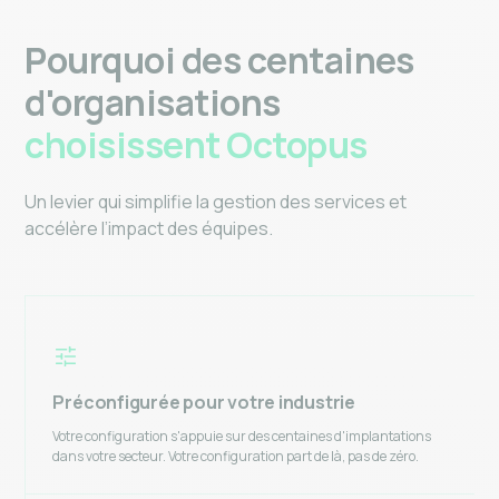
Pourquoi des centaines
d'organisations
choisissent Octopus
Un levier qui simplifie la gestion des services et
accélère l’impact des équipes.
Préconfigurée pour votre industrie
Votre configuration s'appuie sur des centaines d'implantations
dans votre secteur. Votre configuration part de là, pas de zéro.