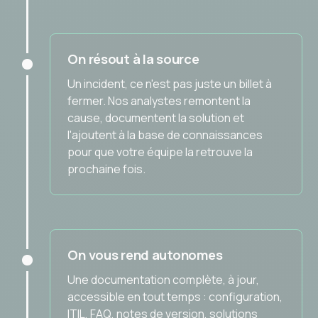
On résout à la source
Un incident, ce n'est pas juste un billet à
fermer. Nos analystes remontent la
cause, documentent la solution et
l'ajoutent à la base de connaissances
pour que votre équipe la retrouve la
prochaine fois.
On vous rend autonomes
Une documentation complète, à jour,
accessible en tout temps : configuration,
ITIL, FAQ, notes de version, solutions