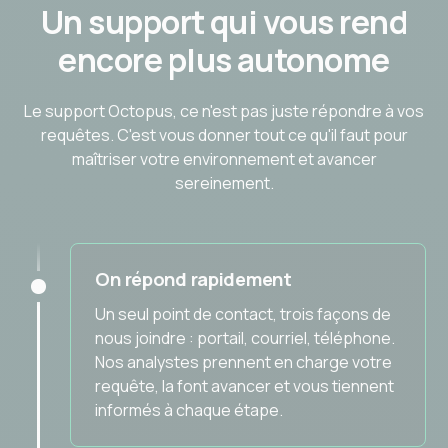
Un support qui vous rend
encore plus autonome
Le support Octopus, ce n'est pas juste répondre à vos
requêtes. C'est vous donner tout ce qu'il faut pour
maîtriser votre environnement et avancer
sereinement.
On répond rapidement
Un seul point de contact, trois façons de
nous joindre : portail, courriel, téléphone.
Nos analystes prennent en charge votre
requête, la font avancer et vous tiennent
informés à chaque étape.