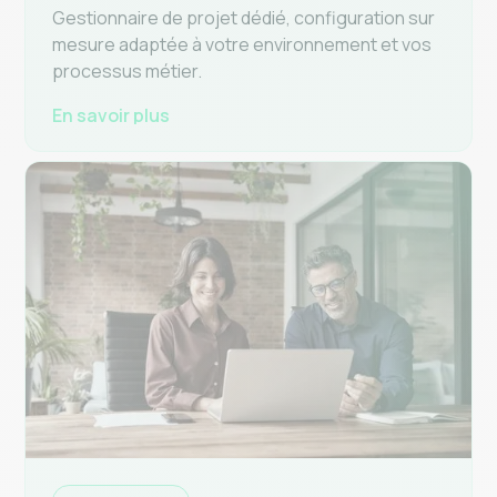
Gestionnaire de projet dédié, configuration sur
mesure adaptée à votre environnement et vos
processus métier.
En savoir plus