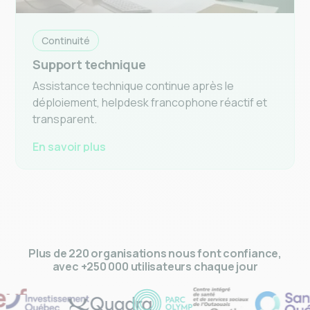
Continuité
Support technique
Assistance technique continue après le
déploiement, helpdesk francophone réactif et
transparent.
En savoir plus
Plus de 220 organisations nous font confiance,
avec +250 000 utilisateurs chaque jour