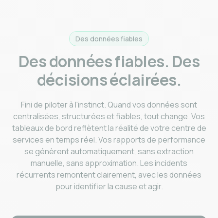
Des données fiables
Des données fiables. Des
décisions éclairées.
Fini de piloter à l'instinct. Quand vos données sont
centralisées, structurées et fiables, tout change. Vos
tableaux de bord reflètent la réalité de votre centre de
services en temps réel. Vos rapports de performance
se génèrent automatiquement, sans extraction
manuelle, sans approximation. Les incidents
récurrents remontent clairement, avec les données
pour identifier la cause et agir.