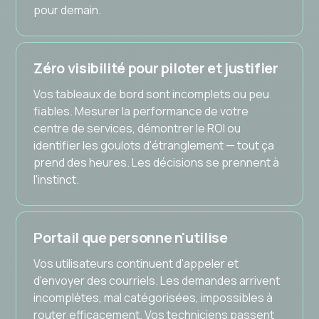
pour demain.
Zéro visibilité pour piloter et justifier
Vos tableaux de bord sont incomplets ou peu
fiables. Mesurer la performance de votre
centre de services, démontrer le ROI ou
identifier les goulots d'étranglement — tout ça
prend des heures. Les décisions se prennent à
l'instinct.
Portail que personne n'utilise
Vos utilisateurs continuent d'appeler et
d'envoyer des courriels. Les demandes arrivent
incomplètes, mal catégorisées, impossibles à
router efficacement. Vos techniciens passent