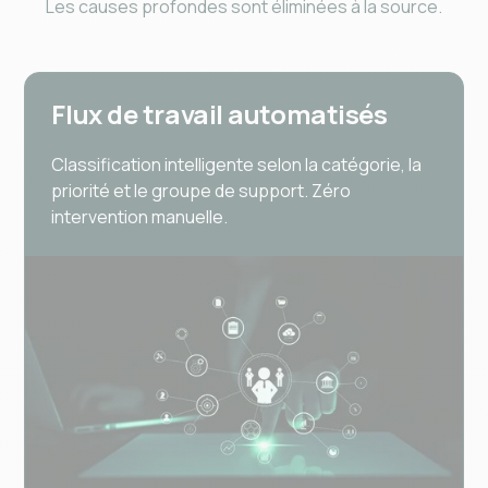
Les causes profondes sont éliminées à la source.
Flux de travail automatisés
Classification intelligente selon la catégorie, la
priorité et le groupe de support. Zéro
intervention manuelle.