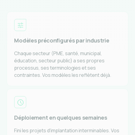
Modèles préconfigurés par industrie
Chaque secteur (PME, santé, municipal,
éducation, secteur public) a ses propres
processus, ses terminologies et ses
contraintes. Vos modèles les reflètent déjà.
Déploiement en quelques semaines
Fini les projets d'implantation interminables. Vos