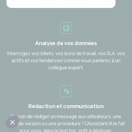
Analyse de vos données
Interrogez vos billets, vos bons de travail, vos SLA, vos
actifs et vos tendances comme vous parlerez à un
collègue expert.
Rédaction et communication
Besoin de rédiger un message aux utilisateurs, une
note de version ou une procédure ? L'Assistant IA le fait