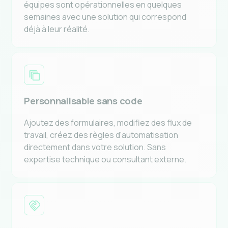
équipes sont opérationnelles en quelques
semaines avec une solution qui correspond
déjà à leur réalité.
Personnalisable sans code
Ajoutez des formulaires, modifiez des flux de
travail, créez des règles d'automatisation
directement dans votre solution. Sans
expertise technique ou consultant externe.