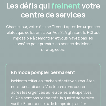
Les défis qui
freinent
votre
centre de services
Chaque jour, votre équipe TI court après les urgences
plutôt que de les anticiper. Vos SLA glissent, le ROI est
impossible à démontrer et vous n'avez pas les
données pour prendre les bonnes décisions
stratégiques.
En mode pompier permanent
Incidents critiques, tâches répétitives, requêtes
non standardisées. Vos techniciens courent
après les urgences au lieu de les anticiper. Les
SLA ne sont pas respectés, la qualité de service
vacille. Et personne n'a le temps de planifier