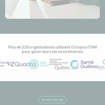
Plus de 220 organisations utilisent Octopus ITSM
pour gérer leurs services internes
Réalité terrain