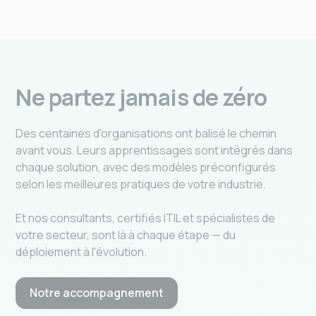
Ne partez jamais de zéro
Des centaines d'organisations ont balisé le chemin
avant vous. Leurs apprentissages sont intégrés dans
chaque solution, avec des modèles préconfigurés
selon les meilleures pratiques de votre industrie.
Et nos consultants, certifiés ITIL et spécialistes de
votre secteur, sont là à chaque étape — du
déploiement à l'évolution.
Notre accompagnement