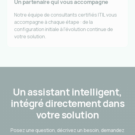
Un partenaire qui vous accompagne
Notre équipe de consultants certifiés ITIL vous
accompagne à chaque étape : de la
configuration initiale à l'évolution continue de
votre solution.
Un assistant intelligent,
intégré directement dans
votre solution
Posez une question, décrivez un besoin, demandez