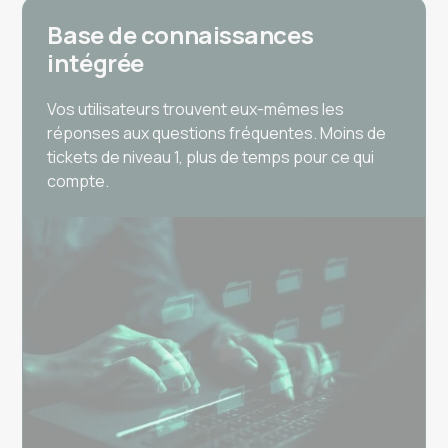
Base de connaissances
intégrée
Vos utilisateurs trouvent eux-mêmes les
réponses aux questions fréquentes. Moins de
tickets de niveau 1, plus de temps pour ce qui
compte.