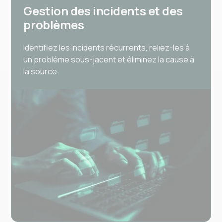
Gestion des incidents et des
problèmes
Identifiez les incidents récurrents, reliez-les à
un problème sous-jacent et éliminez la cause à
la source.