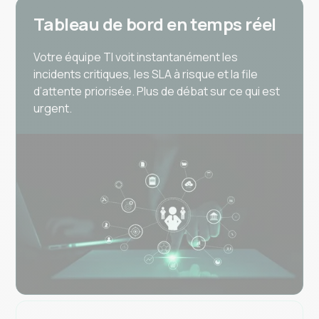
Tableau de bord en temps réel
Votre équipe TI voit instantanément les
incidents critiques, les SLA à risque et la file
d’attente priorisée. Plus de débat sur ce qui est
urgent.