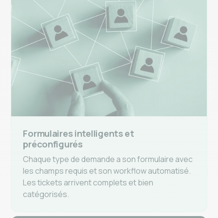
Formulaires intelligents et
préconfigurés
Chaque type de demande a son formulaire avec
les champs requis et son workflow automatisé.
Les tickets arrivent complets et bien
catégorisés.