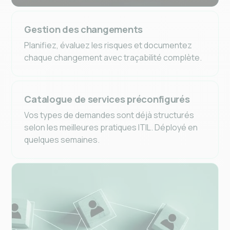
Gestion des changements
Planifiez, évaluez les risques et documentez
chaque changement avec traçabilité complète.
Catalogue de services préconfigurés
Vos types de demandes sont déjà structurés
selon les meilleures pratiques ITIL. Déployé en
quelques semaines.