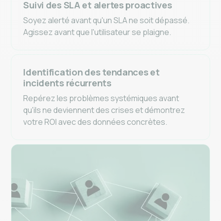
Suivi des SLA et alertes proactives
Soyez alerté avant qu'un SLA ne soit dépassé.
Agissez avant que l'utilisateur se plaigne.
Identification des tendances et
incidents récurrents
Repérez les problèmes systémiques avant
qu'ils ne deviennent des crises et démontrez
votre ROI avec des données concrètes.