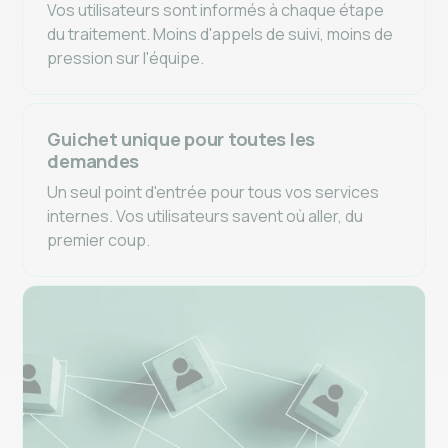
Vos utilisateurs sont informés à chaque étape
du traitement. Moins d'appels de suivi, moins de
pression sur l'équipe.
Guichet unique pour toutes les
demandes
Un seul point d'entrée pour tous vos services
internes. Vos utilisateurs savent où aller, du
premier coup.