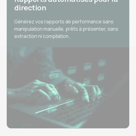
direction
Générez vos rapports de performance sans
manipulation manuelle, prêts à présenter, sans
extraction ni compilation.