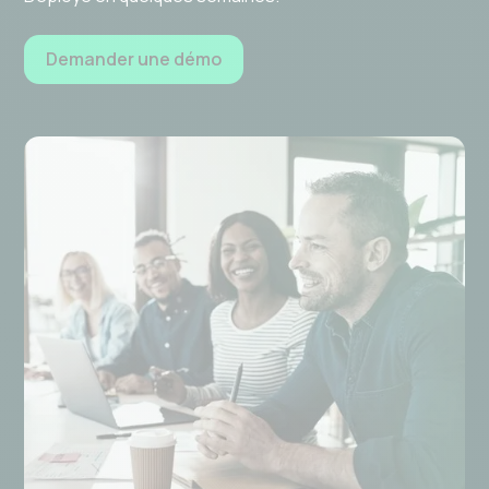
Demander une démo