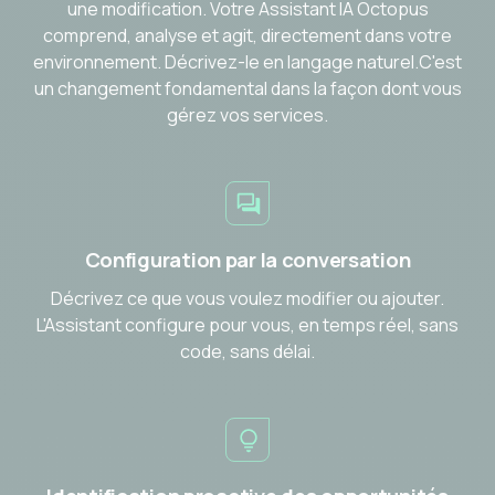
une modification. Votre Assistant IA Octopus
comprend, analyse et agit, directement dans votre
environnement. Décrivez-le en langage naturel.C'est
un changement fondamental dans la façon dont vous
gérez vos services.
Configuration par la conversation
Décrivez ce que vous voulez modifier ou ajouter.
L'Assistant configure pour vous, en temps réel, sans
code, sans délai.