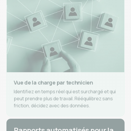
Vue de la charge par technicien
Identifiez en temps réel qui est surchargé et qui
peut prendre plus de travail. Rééquilibrez sans
friction, décidez avec des données.
Rapports automatisés pour la