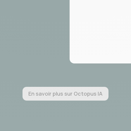
En savoir plus sur Octopus IA