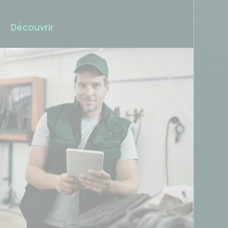
Découvrir