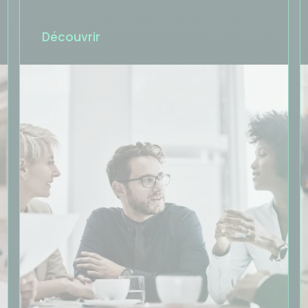
Découvrir