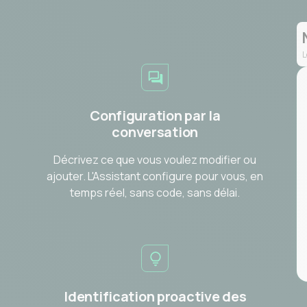
L
Configuration par la
conversation
Décrivez ce que vous voulez modifier ou
ajouter. L'Assistant configure pour vous, en
temps réel, sans code, sans délai.
Identification proactive des