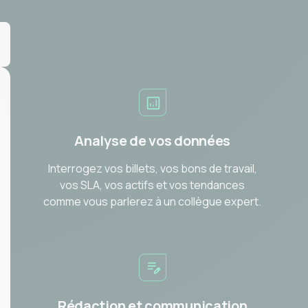
Analyse de vos données
Interrogez vos billets, vos bons de travail,
vos SLA, vos actifs et vos tendances
comme vous parlerez à un collègue expert.
Rédaction et communication