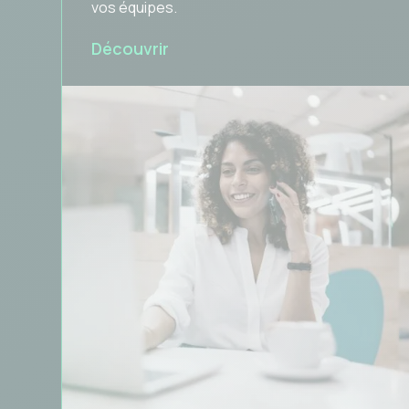
vos équipes.
Découvrir